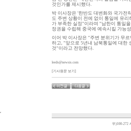
것인가를 제시했다.
박 이사장은 '한반도 대변화와 국가전략
도 주변 상황이 전에 없이 통일에 유
가 부족한 실정"이라며 "남한이 통일을 
정권을 수립해 중국에 예속시킬 가능성
이어 박 이사장은 "주변 분위기가 무르
하고, "앞으로 5년내 남북통일에 대한
것"이라고 전망했다.
leeds@newsis.com
[기사원문 보기]
우)100-27