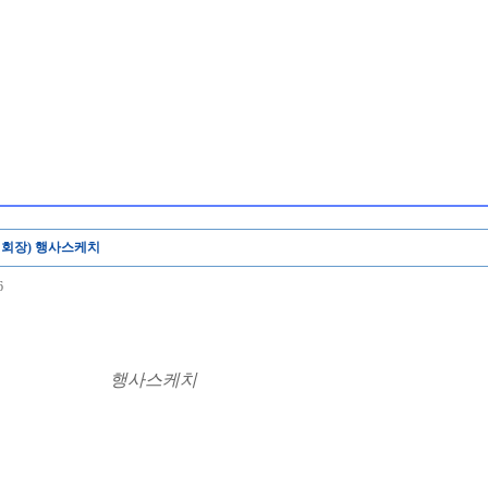
 회장) 행사스케치
6
행사스케치