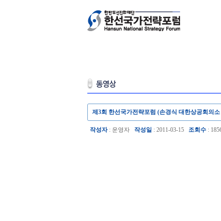
제3회 한선국가전략포럼 (손경식 대한상공회의소
작성자
: 운영자
작성일
: 2011-03-15
조회수
: 185