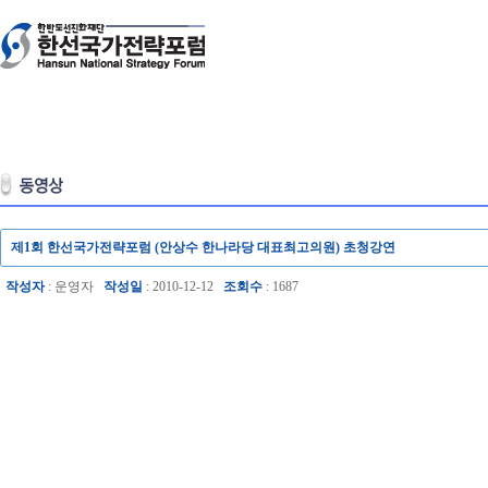
제1회 한선국가전략포럼 (안상수 한나라당 대표최고의원) 초청강연
작성자
: 운영자
작성일
: 2010-12-12
조회수
: 1687