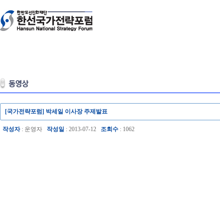
[국가전략포럼] 박세일 이사장 주제발표
작성자
: 운영자
작성일
: 2013-07-12
조회수
: 1062