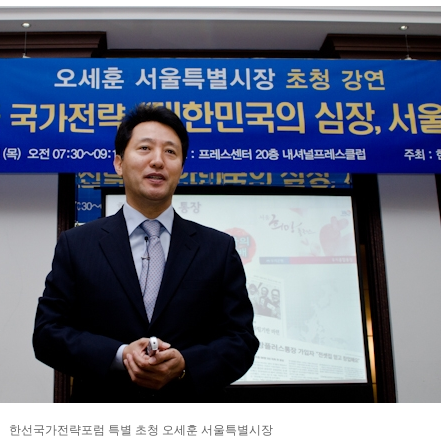
한선국가전략포럼 특별 초청 오세훈 서울특별시장