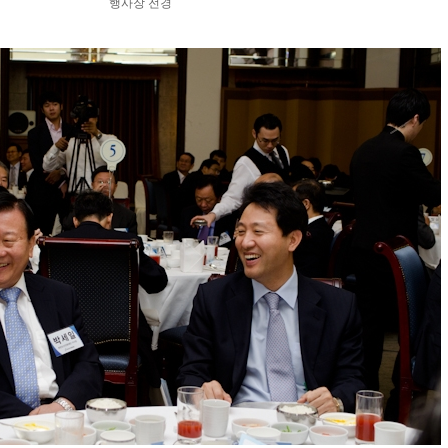
행사장 전경