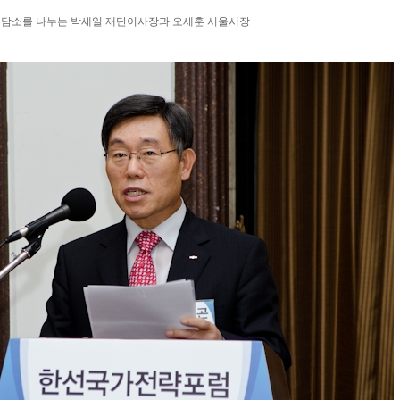
담소를 나누는 박세일 재단이사장과 오세훈 서울시장