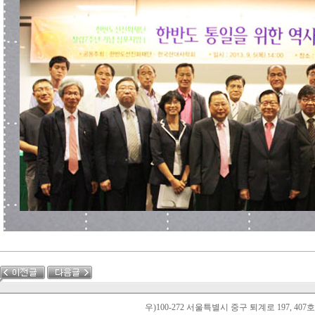
우)100-272 서울특별시 중구 퇴계로 197, 40