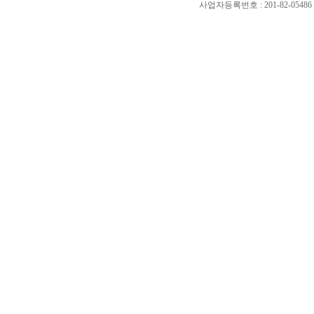
사업자등록번호 : 201-82-0548