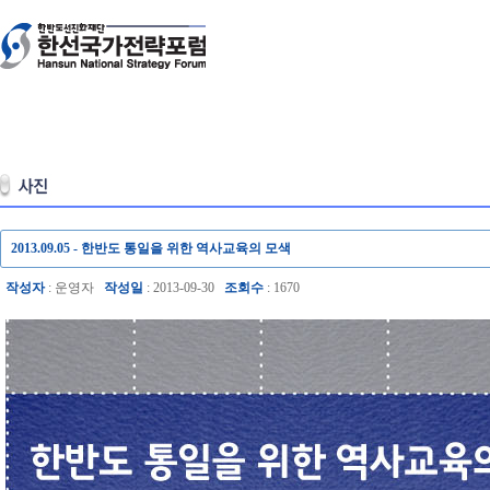
2013.09.05 - 한반도 통일을 위한 역사교육의 모색
작성자
: 운영자
작성일
: 2013-09-30
조회수
: 1670