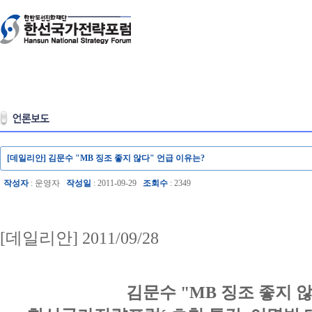
[데일리안] 김문수 "MB 징조 좋지 않다" 언급 이유는?
작성자
: 운영자
작성일
: 2011-09-29
조회수
: 2349
[데일리안] 2011/09/28
김문수 "MB 징조 좋지 않