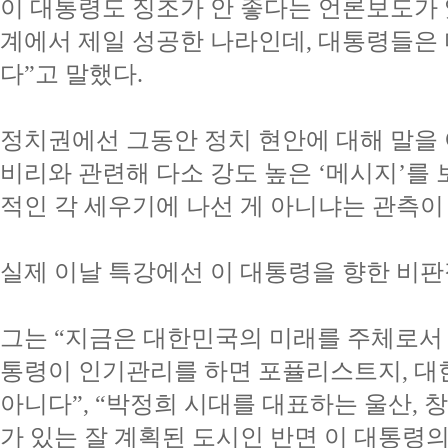
이 대통령도 징조가 안 좋다는 언론보도가 
계에서 제일 성공한 나라인데, 대통령들은 
다”고 말했다.
정치권에선 그동안 정치 현안에 대해 말을 
비리와 관련해 다소 강도 높은 ‘메시지’를 
적인 각 세우기에 나선 게 아니냐는 관측이
실제 이날 특강에선 이 대통령을 향한 비판
그는 “지금은 대한민국의 미래를 주체로서 
통령이 인기관리를 하면 포퓰리스트지, 대
아니다”, “박정희 시대를 대표하는 울산, 창
가 있는 잘 계획된 도시인 반면 이 대통령