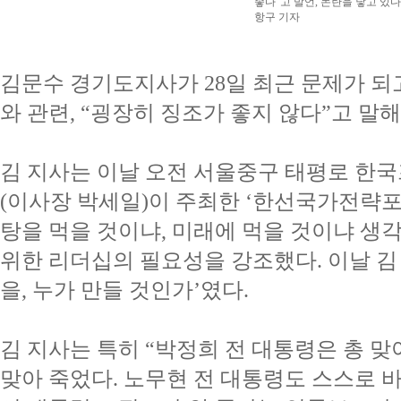
좋다"고 발언, 논란을 낳고 있다
항구 기자
김문수 경기도지사가 28일 최근 문제가 되
와 관련, “굉장히 징조가 좋지 않다”고 말
김 지사는 이날 오전 서울중구 태평로 
(이사장 박세일)이 주최한 ‘한선국가전략포
탕을 먹을 것이냐, 미래에 먹을 것이냐 생
위한 리더십의 필요성을 강조했다. 이날 김
을, 누가 만들 것인가’였다.
김 지사는 특히 “박정희 전 대통령은 총 맞
맞아 죽었다. 노무현 전 대통령도 스스로 