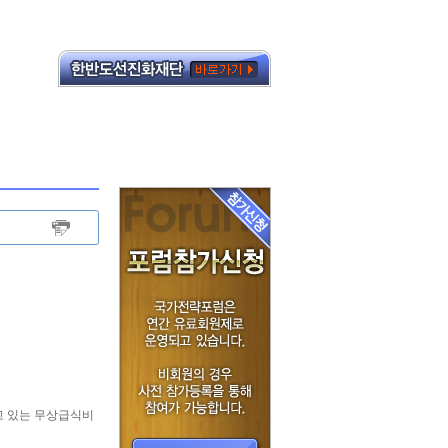
고 있는 무상급식비