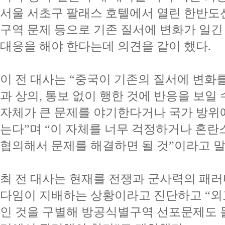
서울 서초구 팔래스 호텔에서 열린 한반
구역 문제 등으로 기존 질서에 변화가 일
대응을 해야 한다는데 의견을 같이 했다.
이 전 대사는 “중국이 기존의 질서에 변화
과 상의, 통보 없이 행한 것에 반응을 보일
자체가 큰 문제를 야기한다거나 국가 방위에
는다”며 “이 자체를 너무 걱정하거나 혼란
협의해서 문제를 해결하면 될 것”이라고 말
최 전 대사는 현재를 전쟁과 군사력의 패
다임이 지배하는 상황이라고 진단하고 “외
인 것을 구별해 방공식별구역 선포문제도 