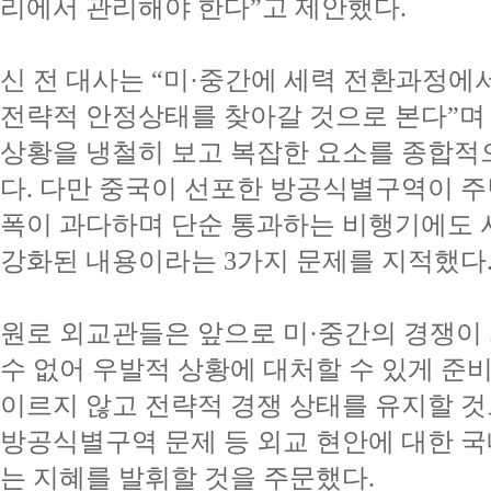
리에서 관리해야 한다”고 제안했다.
신 전 대사는 “미·중간에 세력 전환과정에
전략적 안정상태를 찾아갈 것으로 본다”며 “
상황을 냉철히 보고 복잡한 요소를 종합적
다. 다만 중국이 선포한 방공식별구역이 주
폭이 과다하며 단순 통과하는 비행기에도 
강화된 내용이라는 3가지 문제를 지적했다
원로 외교관들은 앞으로 미·중간의 경쟁이
수 없어 우발적 상황에 대처할 수 있게 준
이르지 않고 전략적 경쟁 상태를 유지할 것
방공식별구역 문제 등 외교 현안에 대한 
는 지혜를 발휘할 것을 주문했다.