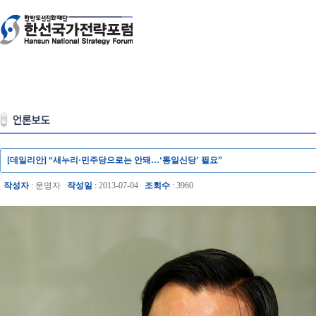
[데일리안] “새누리·민주당으로는 안돼…‘통일신당’ 필요”
작성자
: 운영자
작성일
: 2013-07-04
조회수
: 3960