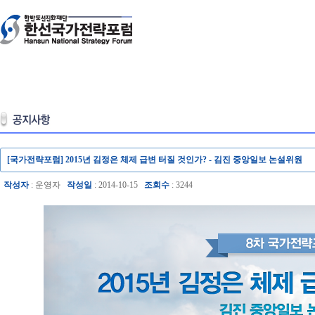
[국가전략포럼] 2015년 김정은 체제 급변 터질 것인가? - 김진 중앙일보 논설위원
작성자
: 운영자
작성일
: 2014-10-15
조회수
: 3244