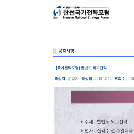
[국가전략포럼] 한반도 외교전략
작성자
: 운영자
작성일
: 2013-12-12
조회수
: 269