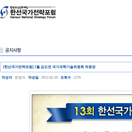
[한선국가전략포럼] 2월 김도연 국가과학기술위원회 위원장
작성자
: 운영자
작성일
: 2012-02-20
조회수
: 2276