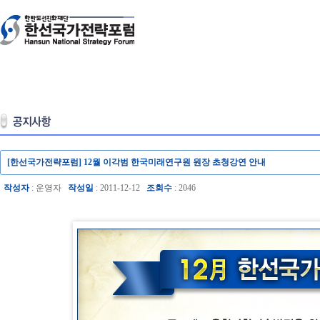
[한선국가전략포럼] 12월 이각범 한국미래연구원 원장 초청강연 안내
작성자
: 운영자
작성일
: 2011-12-12
조회수
: 2046